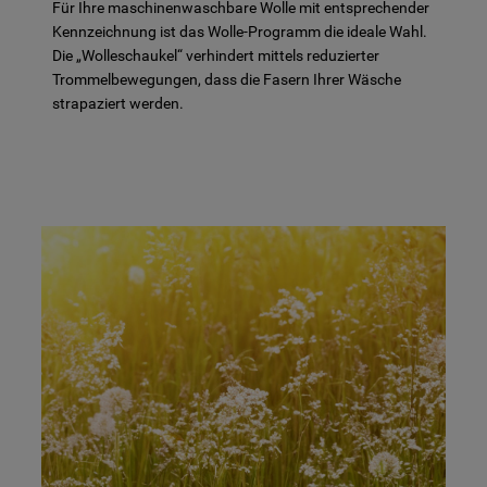
Für Ihre maschinenwaschbare Wolle mit entsprechender
Kennzeichnung ist das Wolle-Programm die ideale Wahl.
Die „Wolleschaukel“ verhindert mittels reduzierter
Trommelbewegungen, dass die Fasern Ihrer Wäsche
strapaziert werden.