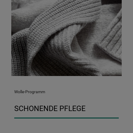
Wolle-Programm
SCHONENDE PFLEGE