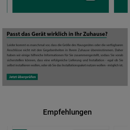
Empfehlungen