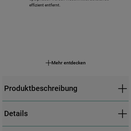
effizient entfernt.
Mehr entdecken
Produktbeschreibung
Details