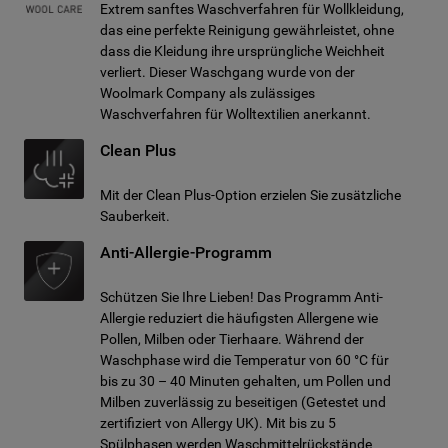
Extrem sanftes Waschverfahren für Wollkleidung,
das eine perfekte Reinigung gewährleistet, ohne
dass die Kleidung ihre ursprüngliche Weichheit
verliert. Dieser Waschgang wurde von der
Woolmark Company als zulässiges
Waschverfahren für Wolltextilien anerkannt.
Clean Plus
Mit der Clean Plus-Option erzielen Sie zusätzliche
Sauberkeit.
Anti-Allergie-Programm
Schützen Sie Ihre Lieben! Das Programm Anti-
Allergie reduziert die häufigsten Allergene wie
Pollen, Milben oder Tierhaare. Während der
Waschphase wird die Temperatur von 60 °C für
bis zu 30 – 40 Minuten gehalten, um Pollen und
Milben zuverlässig zu beseitigen (Getestet und
zertifiziert von Allergy UK). Mit bis zu 5
Spülphasen werden Waschmittelrückstände