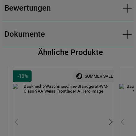
Bewertungen
Dokumente
Ähnliche Produkte
-
10
%
SUMMER SALE