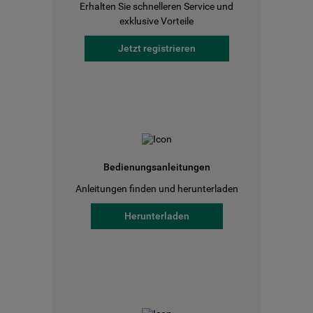
Erhalten Sie schnelleren Service und
exklusive Vorteile
Jetzt registrieren
Bedienungsanleitungen
Anleitungen finden und herunterladen
Herunterladen