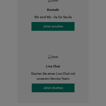
Kontakt
Wir sind Mo - Sa für Sie da
Jetzt anrufen
Live Chat
Starten Sie einen Live Chat mit
unserem Service Team
Jetzt chatten