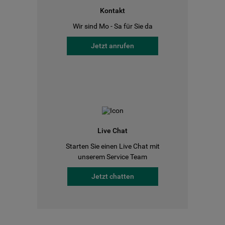
Kontakt
Wir sind Mo - Sa für Sie da
Jetzt anrufen
Live Chat
Starten Sie einen Live Chat mit
unserem Service Team
Jetzt chatten