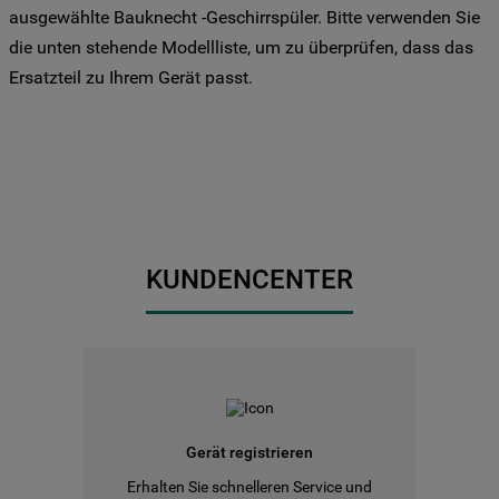
ausgewählte Bauknecht -Geschirrspüler. Bitte verwenden Sie
die unten stehende Modellliste, um zu überprüfen, dass das
Ersatzteil zu Ihrem Gerät passt.
KUNDENCENTER
Gerät registrieren
Erhalten Sie schnelleren Service und