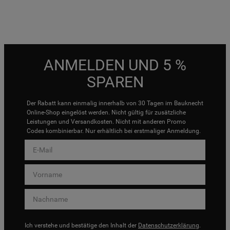
ANMELDEN UND 5 %
SPAREN
Der Rabatt kann einmalig innerhalb von 30 Tagen im Bauknecht
Online-Shop eingelöst werden. Nicht gültig für zusätzliche
Leistungen und Versandkosten. Nicht mit anderen Promo
Codes kombinierbar. Nur erhältlich bei erstmaliger Anmeldung.
Ich verstehe und bestätige den Inhalt der
Datenschutzerklärung
.