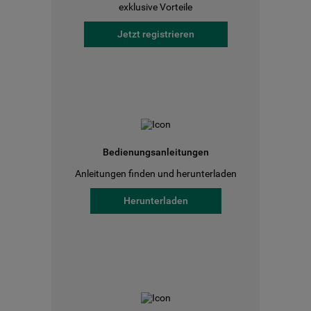
exklusive Vorteile
Jetzt registrieren
Bedienungsanleitungen
Anleitungen finden und herunterladen
Herunterladen