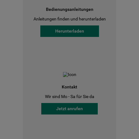
Bedienungsanleitungen
Anleitungen finden und herunterladen
Herunterladen
Kontakt
Wir sind Mo - Sa für Sie da
Jetzt anrufen