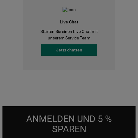
Live Chat
Starten Sie einen Live Chat mit
unserem Service Team
Jetzt chatten
ANMELDEN UND 5 %
SPAREN