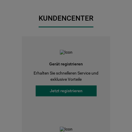
KUNDENCENTER
Gerät registrieren
Erhalten Sie schnelleren Service und
exklusive Vorteile
Jetzt registrieren