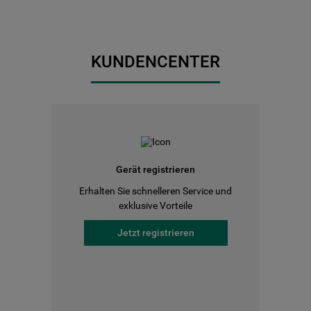
KUNDENCENTER
Gerät registrieren
Erhalten Sie schnelleren Service und
exklusive Vorteile
Jetzt registrieren