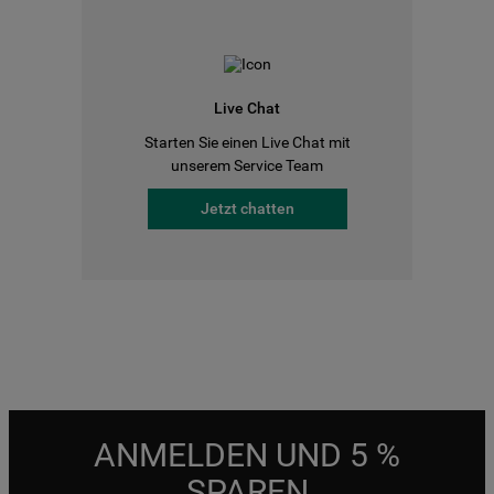
Live Chat
Starten Sie einen Live Chat mit
unserem Service Team
Jetzt chatten
ANMELDEN UND 5 %
SPAREN