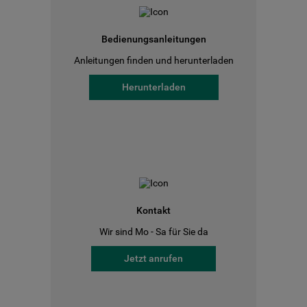
Bedienungsanleitungen
Anleitungen finden und herunterladen
Herunterladen
Kontakt
Wir sind Mo - Sa für Sie da
Jetzt anrufen