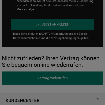
zusenden kann. Mir ist bewusst, dass ich meine Zustimmung
jederzeit mit Wirkung für die Zukunft widerrufen kann.
Mehr anzeigen
JETZT ANMELDEN
Diese Seite ist durch reCAPTCHA geschützt und die Google
Datenschutzrichtlinie
und die
Nutzungsbedingungen
gelten.
Nicht zufrieden? Ihren Vertrag können
Sie bequem online wiederrufen.
Vertrag widerrufen
KUNDENCENTER