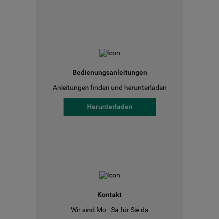
Bedienungsanleitungen
Anleitungen finden und herunterladen
Herunterladen
Kontakt
Wir sind Mo - Sa für Sie da