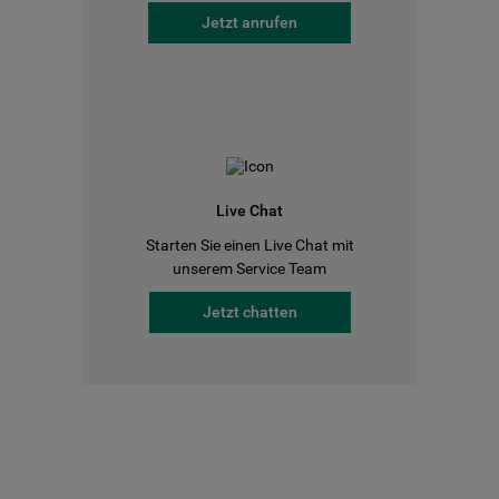
Jetzt anrufen
Live Chat
Starten Sie einen Live Chat mit
unserem Service Team
Jetzt chatten