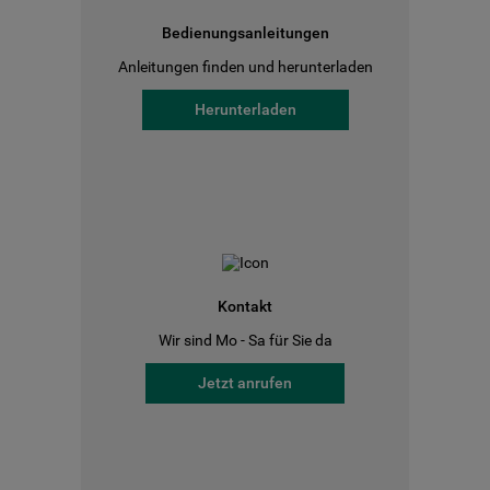
Bedienungsanleitungen
Anleitungen finden und herunterladen
Herunterladen
Kontakt
Wir sind Mo - Sa für Sie da
Jetzt anrufen