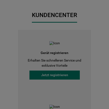
KUNDENCENTER
Gerät registrieren
Erhalten Sie schnelleren Service und
exklusive Vorteile
Jetzt registrieren