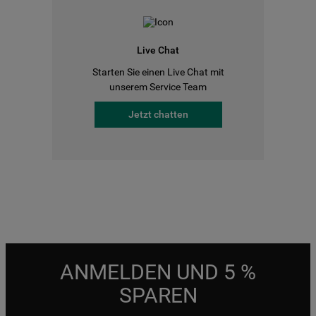
Live Chat
Starten Sie einen Live Chat mit
unserem Service Team
Jetzt chatten
ANMELDEN UND 5 %
SPAREN