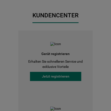
KUNDENCENTER
Gerät registrieren
Erhalten Sie schnelleren Service und
exklusive Vorteile
Jetzt registrieren