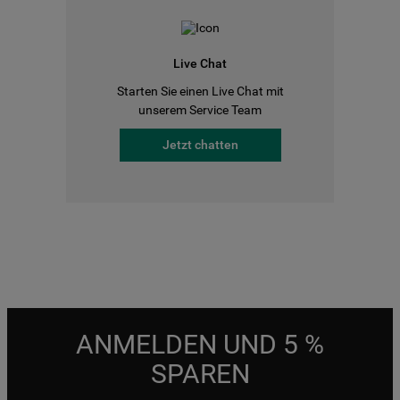
Live Chat
Starten Sie einen Live Chat mit
unserem Service Team
Jetzt chatten
ANMELDEN UND 5 %
SPAREN