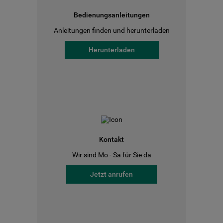
Bedienungsanleitungen
Anleitungen finden und herunterladen
Herunterladen
Kontakt
Wir sind Mo - Sa für Sie da
Jetzt anrufen