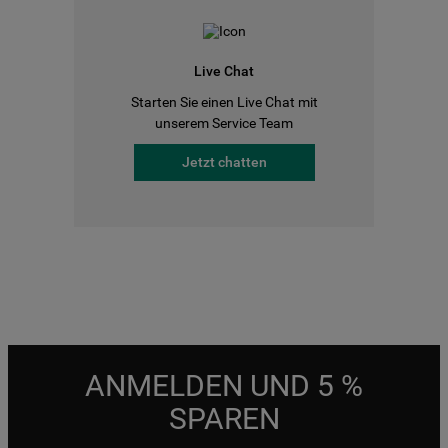
Live Chat
Starten Sie einen Live Chat mit
unserem Service Team
Jetzt chatten
ANMELDEN UND 5 %
SPAREN