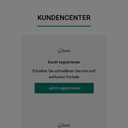
KUNDENCENTER
Gerät registrieren
Erhalten Sie schnelleren Service und
exklusive Vorteile
Jetzt registrieren