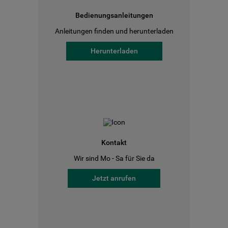
Bedienungsanleitungen
Anleitungen finden und herunterladen
Herunterladen
Kontakt
Wir sind Mo - Sa für Sie da
Jetzt anrufen