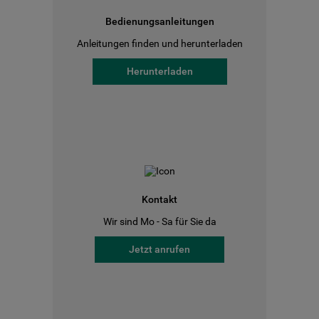
Bedienungsanleitungen
Anleitungen finden und herunterladen
Herunterladen
Kontakt
Wir sind Mo - Sa für Sie da
Jetzt anrufen