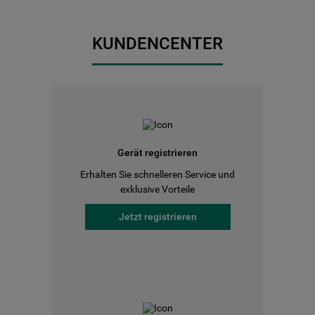
KUNDENCENTER
Gerät registrieren
Erhalten Sie schnelleren Service und
exklusive Vorteile
Jetzt registrieren