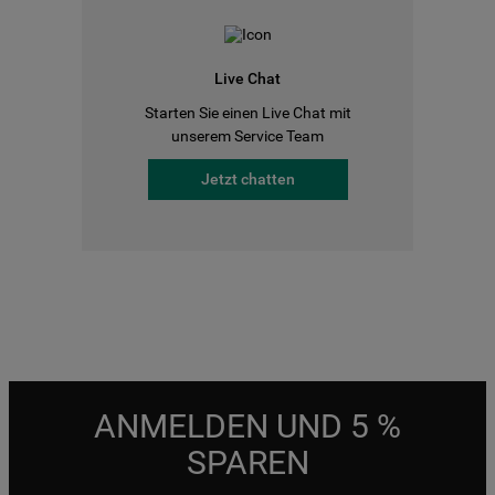
Live Chat
Starten Sie einen Live Chat mit
unserem Service Team
Jetzt chatten
ANMELDEN UND 5 %
SPAREN