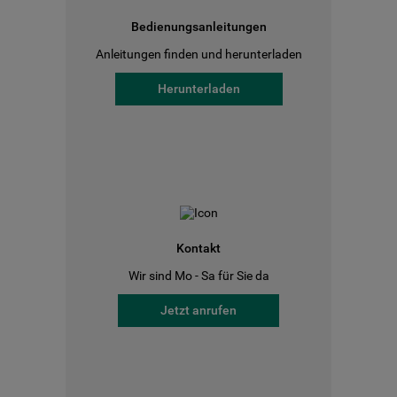
Bedienungsanleitungen
Anleitungen finden und herunterladen
Herunterladen
Kontakt
Wir sind Mo - Sa für Sie da
Jetzt anrufen