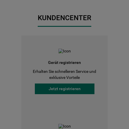
KUNDENCENTER
Gerät registrieren
Erhalten Sie schnelleren Service und
exklusive Vorteile
Jetzt registrieren