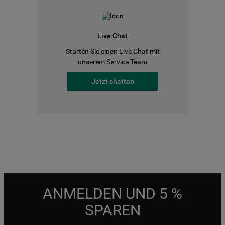
Live Chat
Starten Sie einen Live Chat mit
unserem Service Team
Jetzt chatten
ANMELDEN UND 5 %
SPAREN