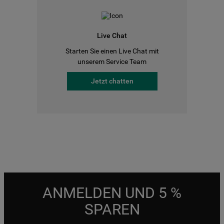
Live Chat
Starten Sie einen Live Chat mit
unserem Service Team
Jetzt chatten
ANMELDEN UND 5 %
SPAREN