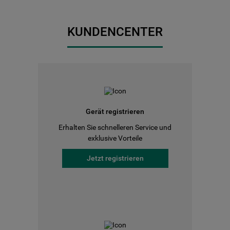
KUNDENCENTER
Gerät registrieren
Erhalten Sie schnelleren Service und
exklusive Vorteile
Jetzt registrieren