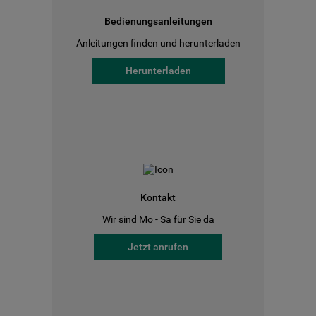
Bedienungsanleitungen
Anleitungen finden und herunterladen
Herunterladen
Kontakt
Wir sind Mo - Sa für Sie da
Jetzt anrufen