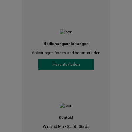
Bedienungsanleitungen
Anleitungen finden und herunterladen
Herunterladen
Kontakt
Wir sind Mo - Sa für Sie da