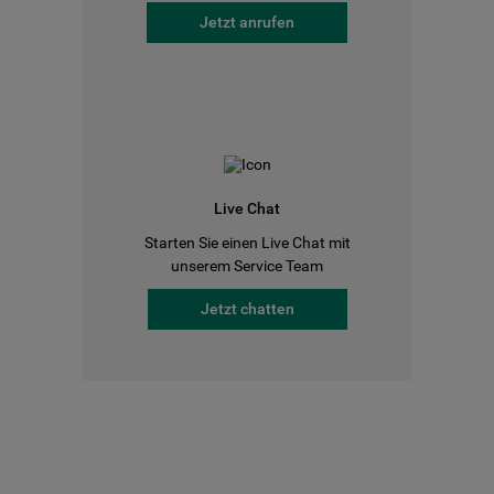
Jetzt anrufen
Live Chat
Starten Sie einen Live Chat mit
unserem Service Team
Jetzt chatten