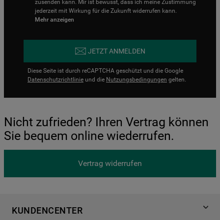
zusenden kann. Mir ist bewusst, dass ich meine Zustimmung
jederzeit mit Wirkung für die Zukunft widerrufen kann.
Mehr anzeigen
JETZT ANMELDEN
Diese Seite ist durch reCAPTCHA geschützt und die Google
Datenschutzrichtlinie
und die
Nutzungsbedingungen
gelten.
Nicht zufrieden? Ihren Vertrag können
Sie bequem online wiederrufen.
Vertrag widerrufen
KUNDENCENTER