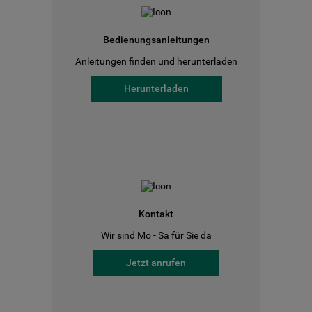
Bedienungsanleitungen
Anleitungen finden und herunterladen
Herunterladen
Kontakt
Wir sind Mo - Sa für Sie da
Jetzt anrufen