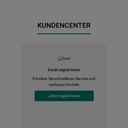
KUNDENCENTER
Gerät registrieren
Erhalten Sie schnelleren Service und
exklusive Vorteile
Jetzt registrieren