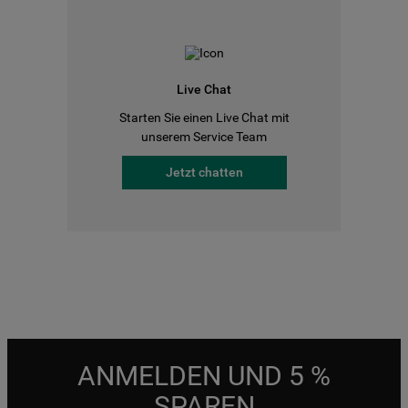
Live Chat
Starten Sie einen Live Chat mit
unserem Service Team
Jetzt chatten
ANMELDEN UND 5 %
SPAREN