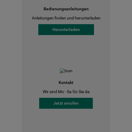
Bedienungsanleitungen
Anleitungen finden und herunterladen
Herunterladen
Kontakt
Wir sind Mo - Sa für Sie da
Jetzt anrufen