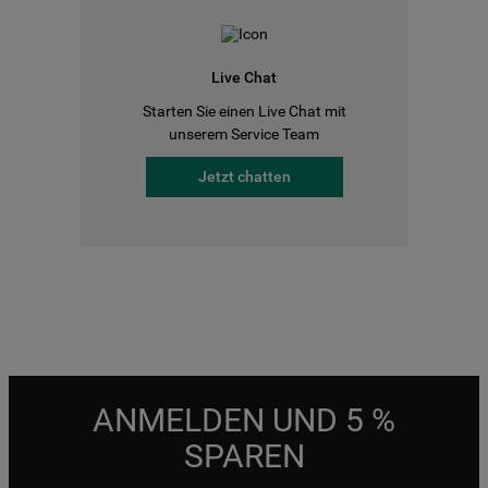
Live Chat
Starten Sie einen Live Chat mit
unserem Service Team
Jetzt chatten
ANMELDEN UND 5 %
SPAREN