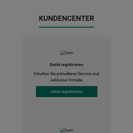
KUNDENCENTER
Gerät registrieren
Erhalten Sie schnelleren Service und
exklusive Vorteile
Jetzt registrieren