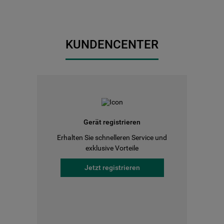
KUNDENCENTER
Gerät registrieren
Erhalten Sie schnelleren Service und
exklusive Vorteile
Jetzt registrieren