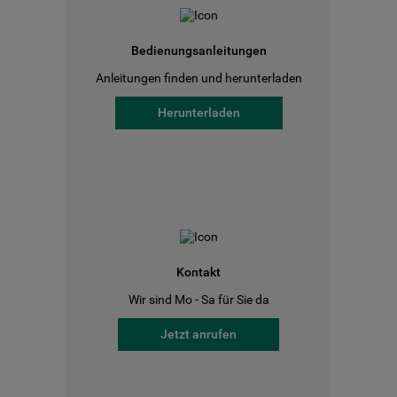
Bedienungsanleitungen
Anleitungen finden und herunterladen
Herunterladen
Kontakt
Wir sind Mo - Sa für Sie da
Jetzt anrufen