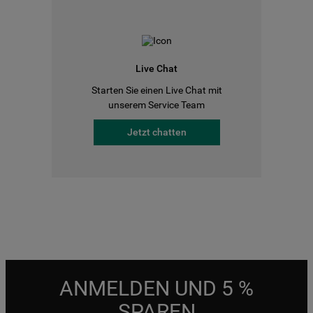
Live Chat
Starten Sie einen Live Chat mit
unserem Service Team
Jetzt chatten
ANMELDEN UND 5 %
SPAREN