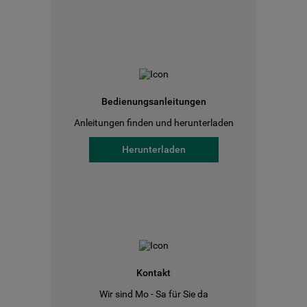
Bedienungsanleitungen
Anleitungen finden und herunterladen
Herunterladen
Kontakt
Wir sind Mo - Sa für Sie da