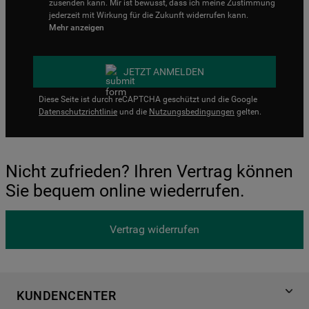
zusenden kann. Mir ist bewusst, dass ich meine Zustimmung
jederzeit mit Wirkung für die Zukunft widerrufen kann.
Mehr anzeigen
JETZT ANMELDEN
Diese Seite ist durch reCAPTCHA geschützt und die Google
Datenschutzrichtlinie
und die
Nutzungsbedingungen
gelten.
Nicht zufrieden? Ihren Vertrag können
Sie bequem online wiederrufen.
Vertrag widerrufen
KUNDENCENTER