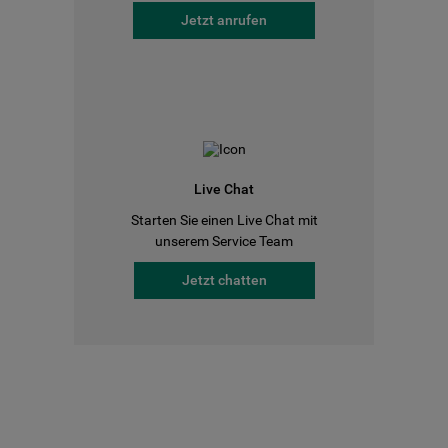
Jetzt anrufen
Live Chat
Starten Sie einen Live Chat mit
unserem Service Team
Jetzt chatten