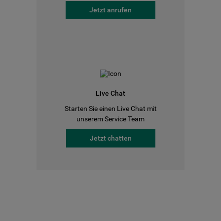
Jetzt anrufen
Live Chat
Starten Sie einen Live Chat mit
unserem Service Team
Jetzt chatten