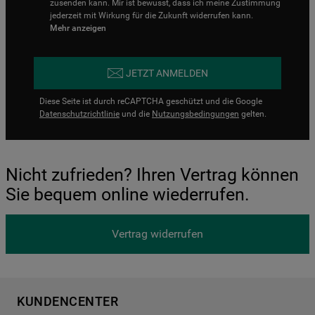
zusenden kann. Mir ist bewusst, dass ich meine Zustimmung
jederzeit mit Wirkung für die Zukunft widerrufen kann.
Mehr anzeigen
JETZT ANMELDEN
Diese Seite ist durch reCAPTCHA geschützt und die Google
Datenschutzrichtlinie
und die
Nutzungsbedingungen
gelten.
Nicht zufrieden? Ihren Vertrag können
Sie bequem online wiederrufen.
Vertrag widerrufen
KUNDENCENTER