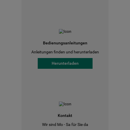
Bedienungsanleitungen
Anleitungen finden und herunterladen
Herunterladen
Kontakt
Wir sind Mo - Sa für Sie da