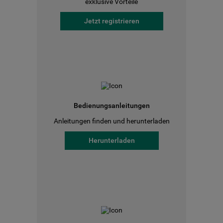
exklusive Vorteile
Jetzt registrieren
Bedienungsanleitungen
Anleitungen finden und herunterladen
Herunterladen