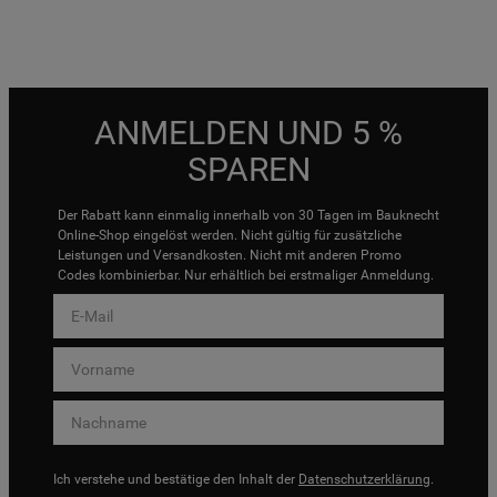
ANMELDEN UND 5 %
SPAREN
Der Rabatt kann einmalig innerhalb von 30 Tagen im Bauknecht
Online-Shop eingelöst werden. Nicht gültig für zusätzliche
Leistungen und Versandkosten. Nicht mit anderen Promo
Codes kombinierbar. Nur erhältlich bei erstmaliger Anmeldung.
Ich verstehe und bestätige den Inhalt der
Datenschutzerklärung
.