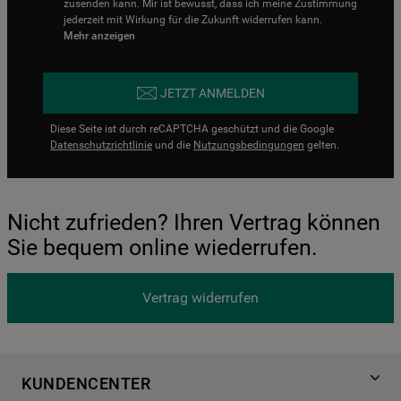
zusenden kann. Mir ist bewusst, dass ich meine Zustimmung
jederzeit mit Wirkung für die Zukunft widerrufen kann.
Mehr anzeigen
JETZT ANMELDEN
Diese Seite ist durch reCAPTCHA geschützt und die Google
Datenschutzrichtlinie
und die
Nutzungsbedingungen
gelten.
Nicht zufrieden? Ihren Vertrag können
Sie bequem online wiederrufen.
Vertrag widerrufen
KUNDENCENTER