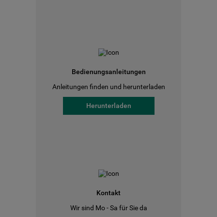
Bedienungsanleitungen
Anleitungen finden und herunterladen
Herunterladen
Kontakt
Wir sind Mo - Sa für Sie da