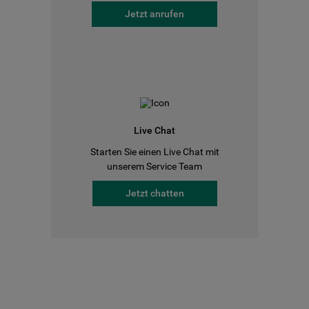
Jetzt anrufen
Live Chat
Starten Sie einen Live Chat mit
unserem Service Team
Jetzt chatten