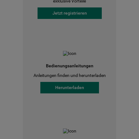
exklusive Vorteile
Jetzt registrieren
Bedienungsanleitungen
Anleitungen finden und herunterladen
Herunterladen