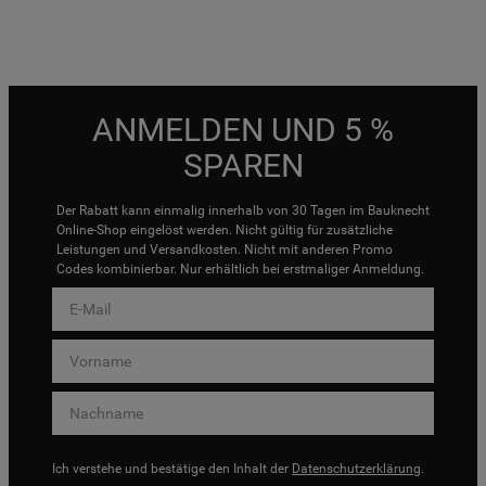
ANMELDEN UND 5 %
SPAREN
Der Rabatt kann einmalig innerhalb von 30 Tagen im Bauknecht
Online-Shop eingelöst werden. Nicht gültig für zusätzliche
Leistungen und Versandkosten. Nicht mit anderen Promo
Codes kombinierbar. Nur erhältlich bei erstmaliger Anmeldung.
Ich verstehe und bestätige den Inhalt der
Datenschutzerklärung
.