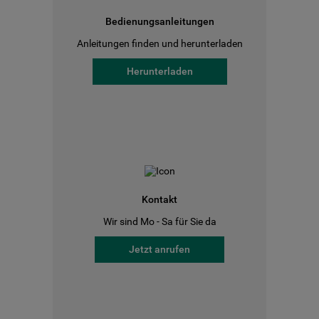
Bedienungsanleitungen
Anleitungen finden und herunterladen
Herunterladen
Kontakt
Wir sind Mo - Sa für Sie da
Jetzt anrufen