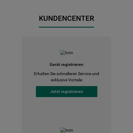
KUNDENCENTER
Gerät registrieren
Erhalten Sie schnelleren Service und
exklusive Vorteile
Jetzt registrieren