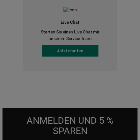
Live Chat
Starten Sie einen Live Chat mit
unserem Service Team
Jetzt chatten
ANMELDEN UND 5 %
SPAREN