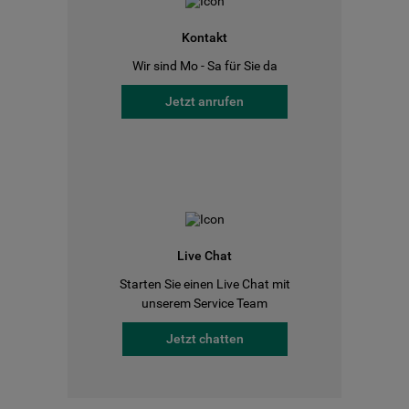
Kontakt
Wir sind Mo - Sa für Sie da
Jetzt anrufen
Live Chat
Starten Sie einen Live Chat mit
unserem Service Team
Jetzt chatten