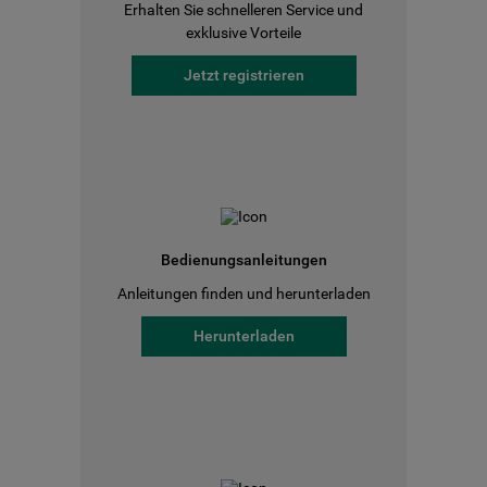
Erhalten Sie schnelleren Service und
exklusive Vorteile
Jetzt registrieren
Bedienungsanleitungen
Anleitungen finden und herunterladen
Herunterladen