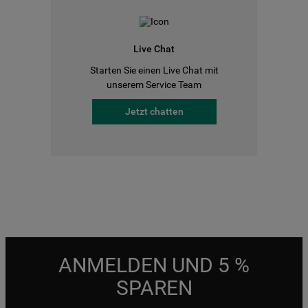
Live Chat
Starten Sie einen Live Chat mit
unserem Service Team
Jetzt chatten
ANMELDEN UND 5 %
SPAREN