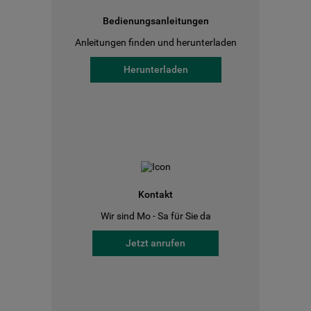
Bedienungsanleitungen
Anleitungen finden und herunterladen
Herunterladen
Kontakt
Wir sind Mo - Sa für Sie da
Jetzt anrufen