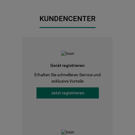
KUNDENCENTER
Gerät registrieren
Erhalten Sie schnelleren Service und
exklusive Vorteile
Jetzt registrieren