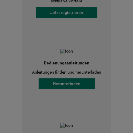
exklusive Vorteile
Jetzt registrieren
Bedienungsanleitungen
Anleitungen finden und herunterladen
Herunterladen