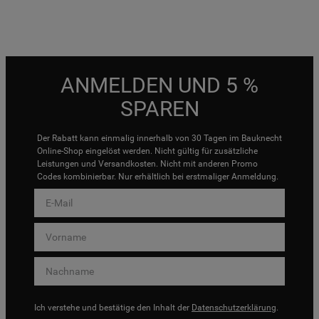
ANMELDEN UND 5 %
SPAREN
Der Rabatt kann einmalig innerhalb von 30 Tagen im Bauknecht
Online-Shop eingelöst werden. Nicht gültig für zusätzliche
Leistungen und Versandkosten. Nicht mit anderen Promo
Codes kombinierbar. Nur erhältlich bei erstmaliger Anmeldung.
Ich verstehe und bestätige den Inhalt der
Datenschutzerklärung
.