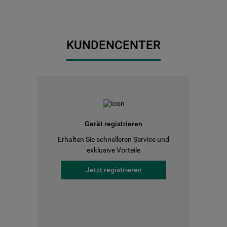
KUNDENCENTER
Gerät registrieren
Erhalten Sie schnelleren Service und
exklusive Vorteile
Jetzt registrieren