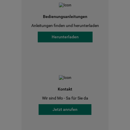
Bedienungsanleitungen
Anleitungen finden und herunterladen
Herunterladen
Kontakt
Wir sind Mo - Sa für Sie da
Jetzt anrufen