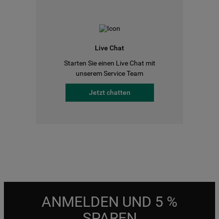
Live Chat
Starten Sie einen Live Chat mit
unserem Service Team
Jetzt chatten
ANMELDEN UND 5 %
SPAREN