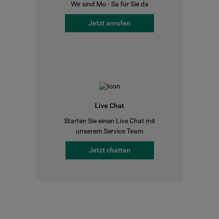
Wir sind Mo - Sa für Sie da
Jetzt anrufen
Live Chat
Starten Sie einen Live Chat mit
unserem Service Team
Jetzt chatten