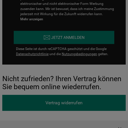
elektronischer und nicht elektronischer Form Werbung
zusenden kann. Mir ist bewusst, dass ich meine Zustimmung
jederzeit mit Wirkung für die Zukunft widerrufen kann.
Mehr anzeigen
JETZT ANMELDEN
Diese Seite ist durch reCAPTCHA geschützt und die Google
Datenschutzrichtlinie
und die
Nutzungsbedingungen
gelten.
Nicht zufrieden? Ihren Vertrag können
Sie bequem online wiederrufen.
Vertrag widerrufen