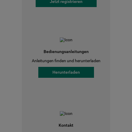
Jetzt registrieren
Bedienungsanleitungen
Anleitungen finden und herunterladen
Herunterladen
Kontakt