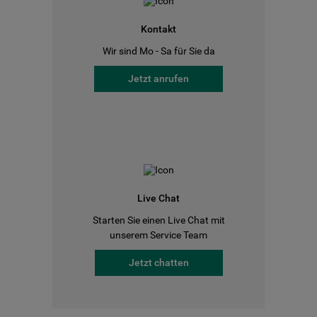
Kontakt
Wir sind Mo - Sa für Sie da
Jetzt anrufen
Live Chat
Starten Sie einen Live Chat mit
unserem Service Team
Jetzt chatten