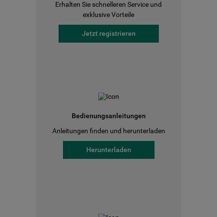
Erhalten Sie schnelleren Service und
exklusive Vorteile
Jetzt registrieren
Bedienungsanleitungen
Anleitungen finden und herunterladen
Herunterladen