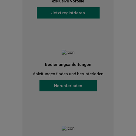
exklusive Vorteile
Jetzt registrieren
Bedienungsanleitungen
Anleitungen finden und herunterladen
Herunterladen