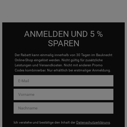
ANMELDEN UND 5 %
SPAREN
Der Rabatt kann einmalig innerhalb von 30 Tagen im Bauknecht
Online-Shop eingelöst werden. Nicht gültig für zusätzliche
Leistungen und Versandkosten. Nicht mit anderen Promo
Codes kombinierbar. Nur erhältlich bei erstmaliger Anmeldung.
Ich verstehe und bestätige den Inhalt der
Datenschutzerklärung
.