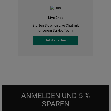
Live Chat
Starten Sie einen Live Chat mit
unserem Service Team
Jetzt chatten
ANMELDEN UND 5 %
SPAREN