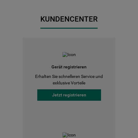
KUNDENCENTER
Gerät registrieren
Erhalten Sie schnelleren Service und
exklusive Vorteile
Jetzt registrieren