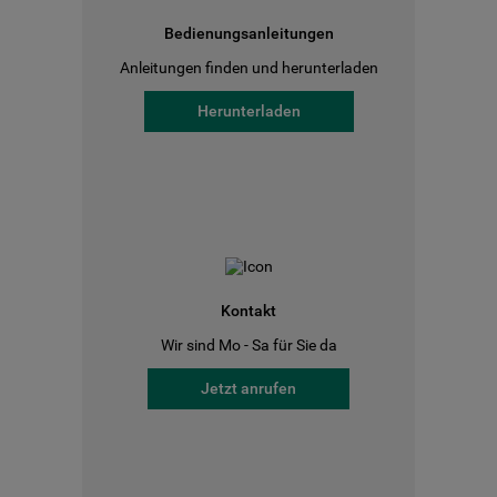
Bedienungsanleitungen
Anleitungen finden und herunterladen
Herunterladen
Kontakt
Wir sind Mo - Sa für Sie da
Jetzt anrufen