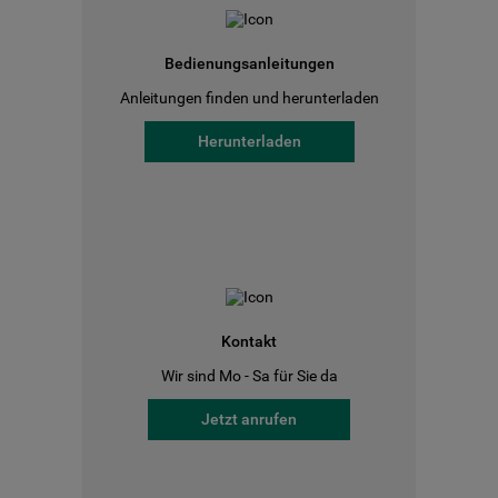
Bedienungsanleitungen
Anleitungen finden und herunterladen
Herunterladen
Kontakt
Wir sind Mo - Sa für Sie da
Jetzt anrufen