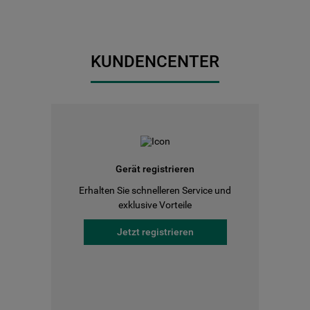
KUNDENCENTER
Gerät registrieren
Erhalten Sie schnelleren Service und
exklusive Vorteile
Jetzt registrieren