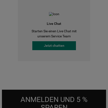
Live Chat
Starten Sie einen Live Chat mit
unserem Service Team
Jetzt chatten
ANMELDEN UND 5 %
SPAREN