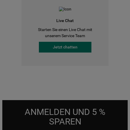
Live Chat
Starten Sie einen Live Chat mit
unserem Service Team
Jetzt chatten
ANMELDEN UND 5 %
SPAREN