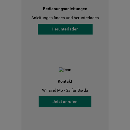
Bedienungsanleitungen
Anleitungen finden und herunterladen
Herunterladen
Kontakt
Wir sind Mo - Sa für Sie da
Jetzt anrufen