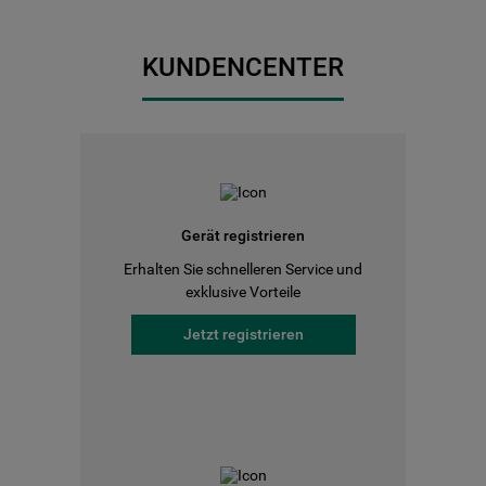
KUNDENCENTER
Gerät registrieren
Erhalten Sie schnelleren Service und
exklusive Vorteile
Jetzt registrieren