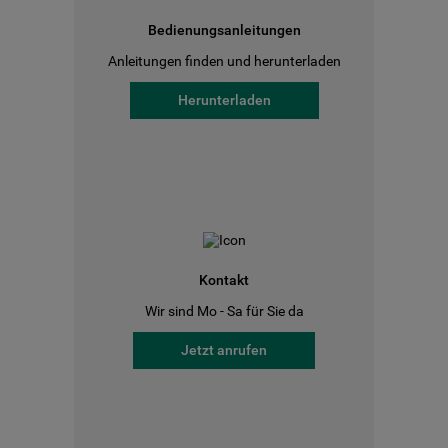
Bedienungsanleitungen
Anleitungen finden und herunterladen
Herunterladen
Kontakt
Wir sind Mo - Sa für Sie da
Jetzt anrufen