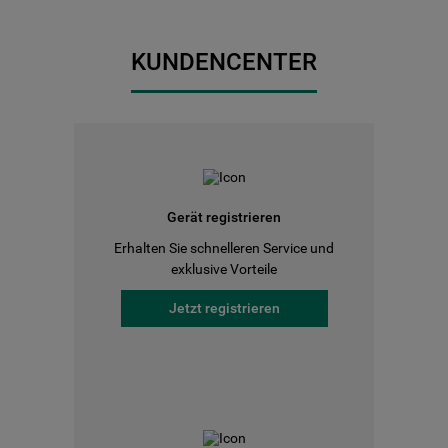
KUNDENCENTER
Gerät registrieren
Erhalten Sie schnelleren Service und
exklusive Vorteile
Jetzt registrieren