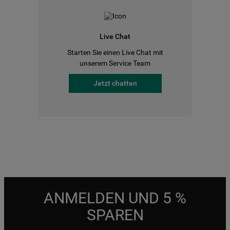
Live Chat
Starten Sie einen Live Chat mit
unserem Service Team
Jetzt chatten
ANMELDEN UND 5 %
SPAREN