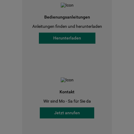
Bedienungsanleitungen
Anleitungen finden und herunterladen
Herunterladen
Kontakt
Wir sind Mo - Sa für Sie da
Jetzt anrufen