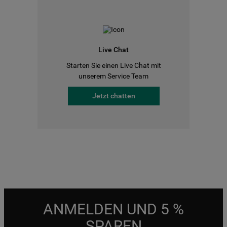
Live Chat
Starten Sie einen Live Chat mit
unserem Service Team
Jetzt chatten
ANMELDEN UND 5 %
SPAREN