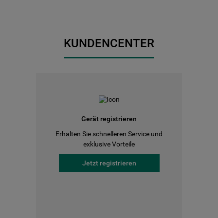
KUNDENCENTER
Gerät registrieren
Erhalten Sie schnelleren Service und
exklusive Vorteile
Jetzt registrieren