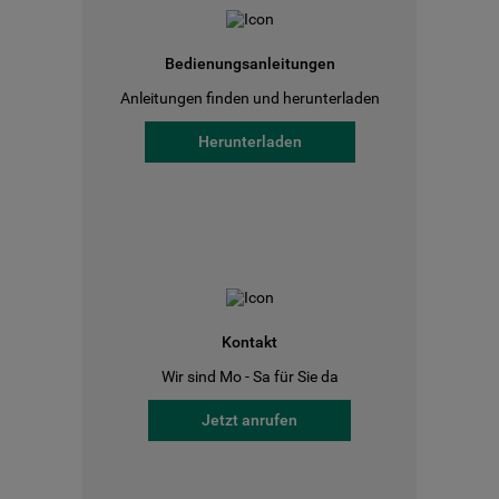
Bedienungsanleitungen
Anleitungen finden und herunterladen
Herunterladen
Kontakt
Wir sind Mo - Sa für Sie da
Jetzt anrufen