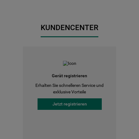
KUNDENCENTER
Gerät registrieren
Erhalten Sie schnelleren Service und
exklusive Vorteile
Jetzt registrieren