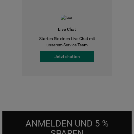
Live Chat
Starten Sie einen Live Chat mit
unserem Service Team
Jetzt chatten
ANMELDEN UND 5 %
SPAREN