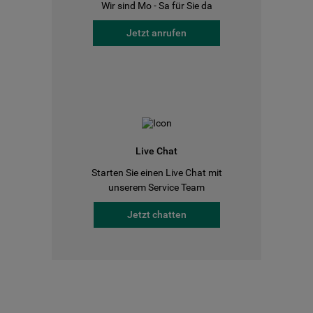
Wir sind Mo - Sa für Sie da
Jetzt anrufen
Live Chat
Starten Sie einen Live Chat mit
unserem Service Team
Jetzt chatten