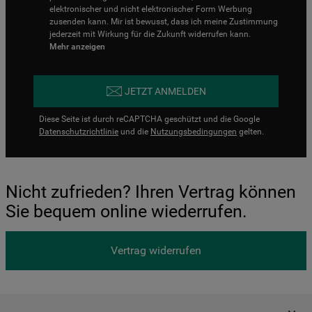
elektronischer und nicht elektronischer Form Werbung
zusenden kann. Mir ist bewusst, dass ich meine Zustimmung
jederzeit mit Wirkung für die Zukunft widerrufen kann.
Mehr anzeigen
JETZT ANMELDEN
Diese Seite ist durch reCAPTCHA geschützt und die Google
Datenschutzrichtlinie
und die
Nutzungsbedingungen
gelten.
Nicht zufrieden? Ihren Vertrag können
Sie bequem online wiederrufen.
Vertrag widerrufen