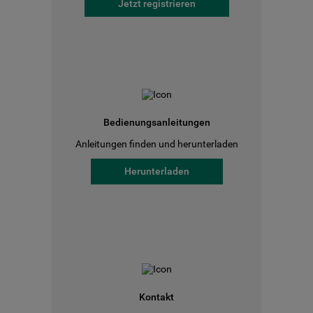
Jetzt registrieren
Bedienungsanleitungen
Anleitungen finden und herunterladen
Herunterladen
Kontakt