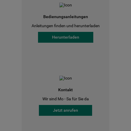
Bedienungsanleitungen
Anleitungen finden und herunterladen
Herunterladen
Kontakt
Wir sind Mo - Sa für Sie da
Jetzt anrufen