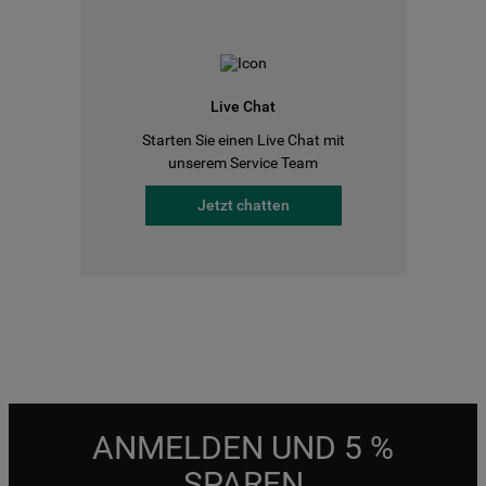
Live Chat
Starten Sie einen Live Chat mit
unserem Service Team
Jetzt chatten
ANMELDEN UND 5 %
SPAREN