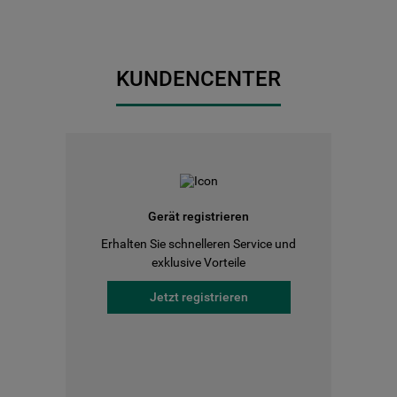
KUNDENCENTER
Gerät registrieren
Erhalten Sie schnelleren Service und
exklusive Vorteile
Jetzt registrieren