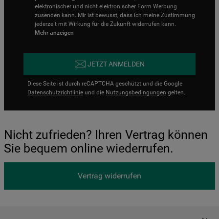
elektronischer und nicht elektronischer Form Werbung
zusenden kann. Mir ist bewusst, dass ich meine Zustimmung
jederzeit mit Wirkung für die Zukunft widerrufen kann.
Mehr anzeigen
JETZT ANMELDEN
Diese Seite ist durch reCAPTCHA geschützt und die Google
Datenschutzrichtlinie
und die
Nutzungsbedingungen
gelten.
Nicht zufrieden? Ihren Vertrag können
Sie bequem online wiederrufen.
Vertrag widerrufen