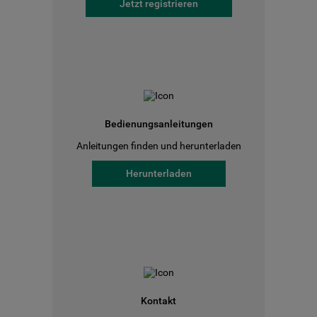
Jetzt registrieren
Bedienungsanleitungen
Anleitungen finden und herunterladen
Herunterladen
Kontakt