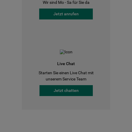
Wir sind Mo - Sa für Sie da
Jetzt anrufen
Live Chat
Starten Sie einen Live Chat mit
unserem Service Team
Jetzt chatten