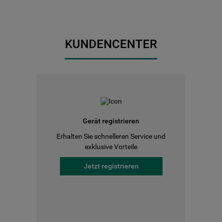
KUNDENCENTER
Gerät registrieren
Erhalten Sie schnelleren Service und
exklusive Vorteile
Jetzt registrieren