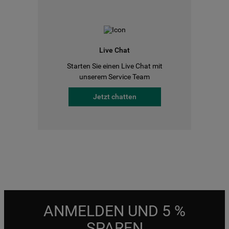
Live Chat
Starten Sie einen Live Chat mit
unserem Service Team
Jetzt chatten
ANMELDEN UND 5 %
SPAREN