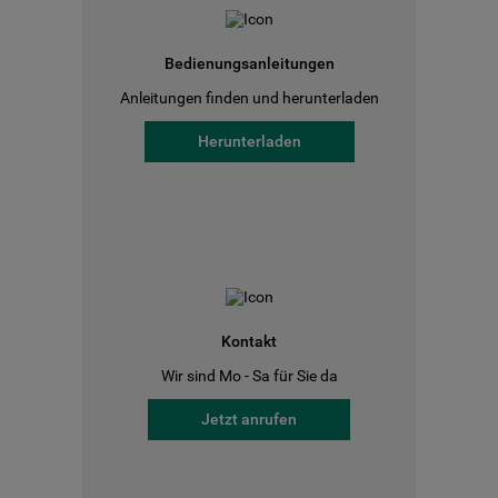
Bedienungsanleitungen
Anleitungen finden und herunterladen
Herunterladen
Kontakt
Wir sind Mo - Sa für Sie da
Jetzt anrufen