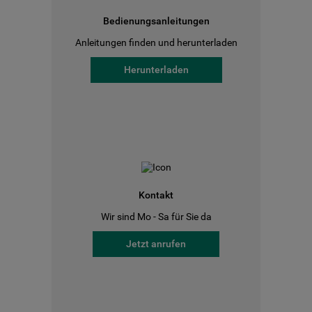
Bedienungsanleitungen
Anleitungen finden und herunterladen
Herunterladen
Kontakt
Wir sind Mo - Sa für Sie da
Jetzt anrufen