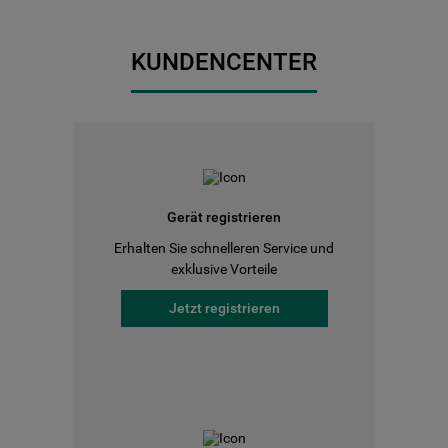
KUNDENCENTER
Gerät registrieren
Erhalten Sie schnelleren Service und
exklusive Vorteile
Jetzt registrieren