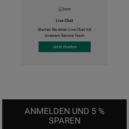
Live Chat
Starten Sie einen Live Chat mit
unserem Service Team
Jetzt chatten
ANMELDEN UND 5 %
SPAREN