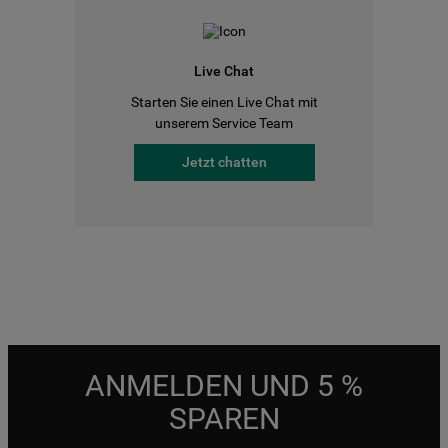
Live Chat
Starten Sie einen Live Chat mit
unserem Service Team
Jetzt chatten
ANMELDEN UND 5 %
SPAREN