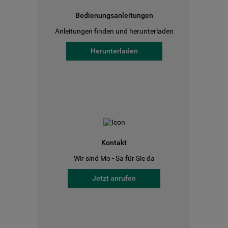
Bedienungsanleitungen
Anleitungen finden und herunterladen
Herunterladen
Kontakt
Wir sind Mo - Sa für Sie da
Jetzt anrufen