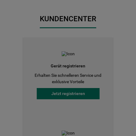
KUNDENCENTER
Gerät registrieren
Erhalten Sie schnelleren Service und
exklusive Vorteile
Jetzt registrieren