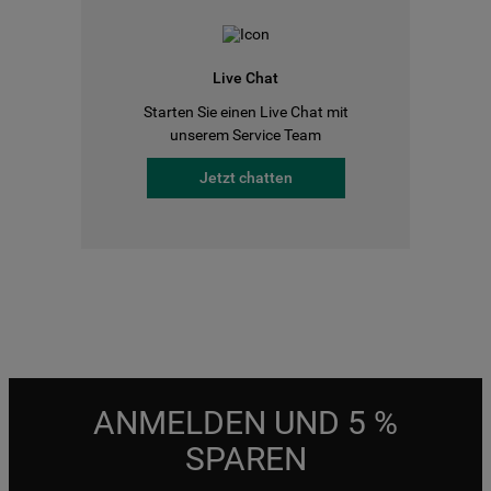
Live Chat
Starten Sie einen Live Chat mit
unserem Service Team
Jetzt chatten
ANMELDEN UND 5 %
SPAREN