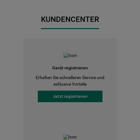
KUNDENCENTER
Gerät registrieren
Erhalten Sie schnelleren Service und
exklusive Vorteile
Jetzt registrieren