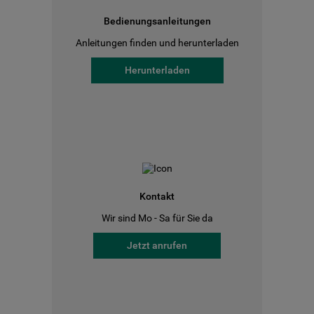
Bedienungsanleitungen
Anleitungen finden und herunterladen
Herunterladen
Kontakt
Wir sind Mo - Sa für Sie da
Jetzt anrufen