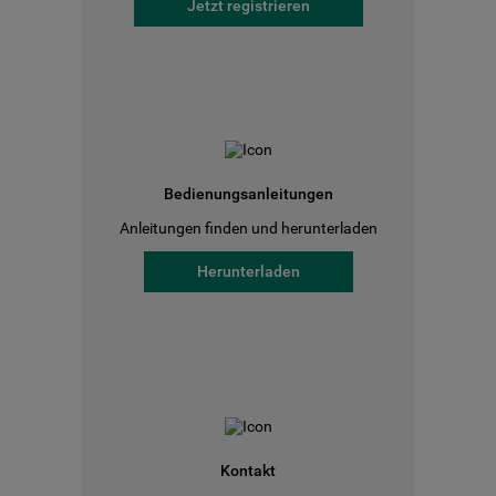
Jetzt registrieren
Bedienungsanleitungen
Anleitungen finden und herunterladen
Herunterladen
Kontakt