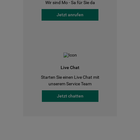
Wir sind Mo - Sa für Sie da
Jetzt anrufen
Live Chat
Starten Sie einen Live Chat mit
unserem Service Team
Jetzt chatten