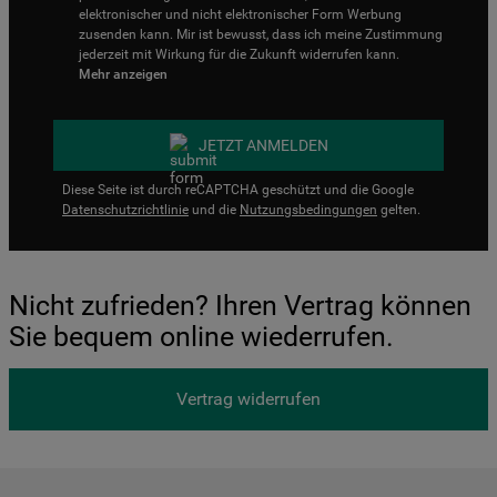
elektronischer und nicht elektronischer Form Werbung
zusenden kann. Mir ist bewusst, dass ich meine Zustimmung
jederzeit mit Wirkung für die Zukunft widerrufen kann.
Mehr anzeigen
JETZT ANMELDEN
Diese Seite ist durch reCAPTCHA geschützt und die Google
Datenschutzrichtlinie
und die
Nutzungsbedingungen
gelten.
Nicht zufrieden? Ihren Vertrag können
Sie bequem online wiederrufen.
Vertrag widerrufen