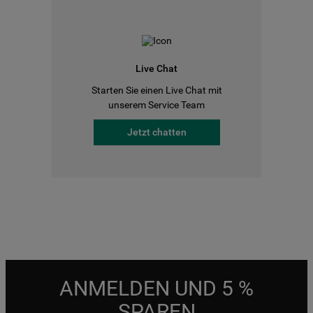
Live Chat
Starten Sie einen Live Chat mit
unserem Service Team
Jetzt chatten
ANMELDEN UND 5 %
SPAREN