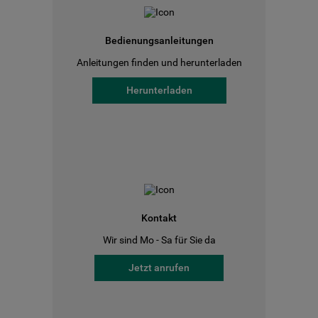
Bedienungsanleitungen
Anleitungen finden und herunterladen
Herunterladen
Kontakt
Wir sind Mo - Sa für Sie da
Jetzt anrufen