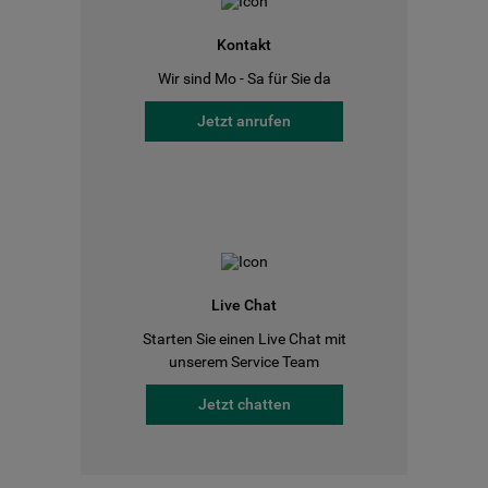
Kontakt
Wir sind Mo - Sa für Sie da
Jetzt anrufen
Live Chat
Starten Sie einen Live Chat mit
unserem Service Team
Jetzt chatten