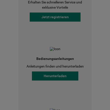
Erhalten Sie schnelleren Service und
exklusive Vorteile
Jetzt registrieren
Bedienungsanleitungen
Anleitungen finden und herunterladen
Herunterladen