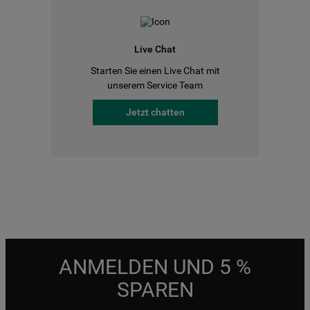
Live Chat
Starten Sie einen Live Chat mit
unserem Service Team
Jetzt chatten
ANMELDEN UND 5 %
SPAREN