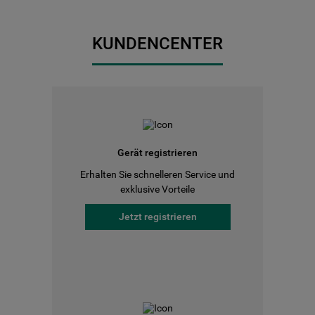
KUNDENCENTER
Gerät registrieren
Erhalten Sie schnelleren Service und
exklusive Vorteile
Jetzt registrieren