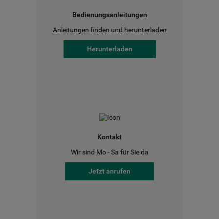
Bedienungsanleitungen
Anleitungen finden und herunterladen
Herunterladen
Kontakt
Wir sind Mo - Sa für Sie da
Jetzt anrufen