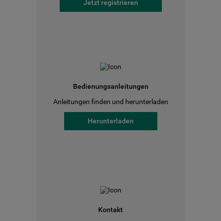
Jetzt registrieren
Bedienungsanleitungen
Anleitungen finden und herunterladen
Herunterladen
Kontakt