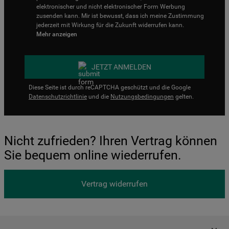
elektronischer und nicht elektronischer Form Werbung
zusenden kann. Mir ist bewusst, dass ich meine Zustimmung
jederzeit mit Wirkung für die Zukunft widerrufen kann.
Mehr anzeigen
JETZT ANMELDEN
Diese Seite ist durch reCAPTCHA geschützt und die Google
Datenschutzrichtlinie
und die
Nutzungsbedingungen
gelten.
Nicht zufrieden? Ihren Vertrag können
Sie bequem online wiederrufen.
Vertrag widerrufen