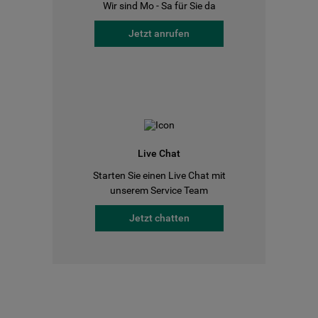
Wir sind Mo - Sa für Sie da
Jetzt anrufen
Live Chat
Starten Sie einen Live Chat mit
unserem Service Team
Jetzt chatten