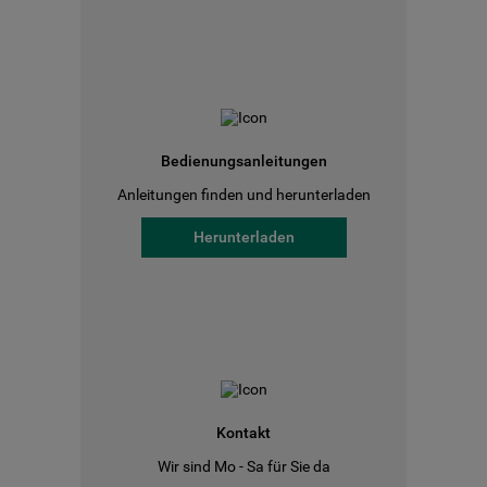
Bedienungsanleitungen
Anleitungen finden und herunterladen
Herunterladen
Kontakt
Wir sind Mo - Sa für Sie da