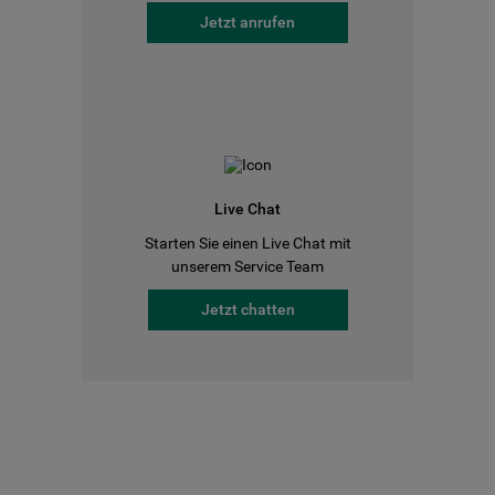
Jetzt anrufen
Live Chat
Starten Sie einen Live Chat mit
unserem Service Team
Jetzt chatten