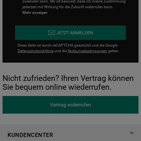
zusenden kann. Mir ist bewusst, dass ich meine Zustimmung
jederzeit mit Wirkung für die Zukunft widerrufen kann.
Mehr anzeigen
JETZT ANMELDEN
Diese Seite ist durch reCAPTCHA geschützt und die Google
Datenschutzrichtlinie
und die
Nutzungsbedingungen
gelten.
Nicht zufrieden? Ihren Vertrag können
Sie bequem online wiederrufen.
Vertrag widerrufen
KUNDENCENTER