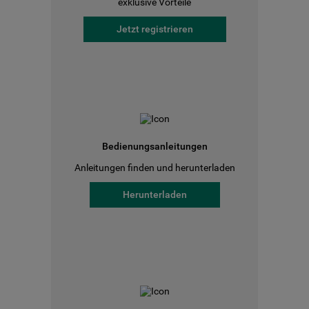
exklusive Vorteile
Jetzt registrieren
Bedienungsanleitungen
Anleitungen finden und herunterladen
Herunterladen