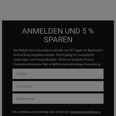
ANMELDEN UND 5 %
SPAREN
Der Rabatt kann einmalig innerhalb von 30 Tagen im Bauknecht
Online-Shop eingelöst werden. Nicht gültig für zusätzliche
Leistungen und Versandkosten. Nicht mit anderen Promo
Codes kombinierbar. Nur erhältlich bei erstmaliger Anmeldung.
Ich verstehe und bestätige den Inhalt der
Datenschutzerklärung
.