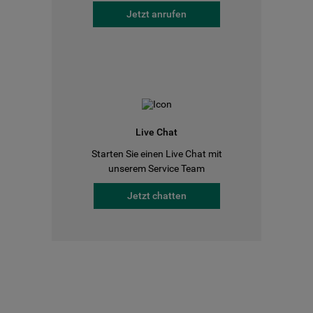
Jetzt anrufen
Live Chat
Starten Sie einen Live Chat mit
unserem Service Team
Jetzt chatten