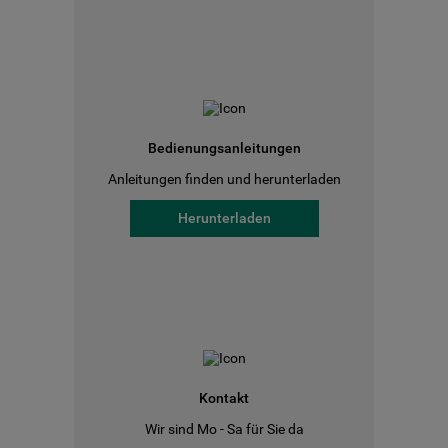
Bedienungsanleitungen
Anleitungen finden und herunterladen
Herunterladen
Kontakt
Wir sind Mo - Sa für Sie da