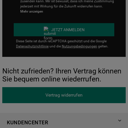
zusenden kann. Mir ist bewusst, dass ich meine Zustimmung
jederzeit mit Wirkung für die Zukunft widerrufen kann.
Mehr anzeigen
JETZT ANMELDEN
Diese Seite ist durch reCAPTCHA geschützt und die Google
Datenschutzrichtlinie
und die
Nutzungsbedingungen
gelten.
Nicht zufrieden? Ihren Vertrag können
Sie bequem online wiederrufen.
Vertrag widerrufen
KUNDENCENTER